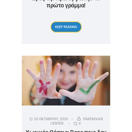
πρώτο γράμμα!
KEEP READING
20 ΟΚΤΩΒΡΙΟΥ, 2020
PAREMVASI
CENTER
0