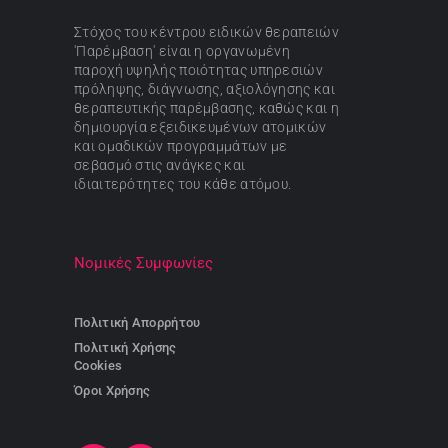
Στόχος του κέντρου ειδικών θεραπειών
'Παρέμβαση' είναι η οργανωμένη
παροχή υψηλής ποιότητας υπηρεσιών
πρόληψης, διάγνωσης, αξιολόγησης και
θεραπευτικής παρέμβασης, καθώς και η
δημιουργία εξειδικευμένων ατομικών
και ομαδικών προγραμμάτων με
σεβασμό στις ανάγκες και
ιδιαιτερότητες του κάθε ατόμου.
Νομικές Συμφωνίες
Πολιτική Απορρήτου
Πολιτική Χρήσης
Cookies
Όροι Χρήσης