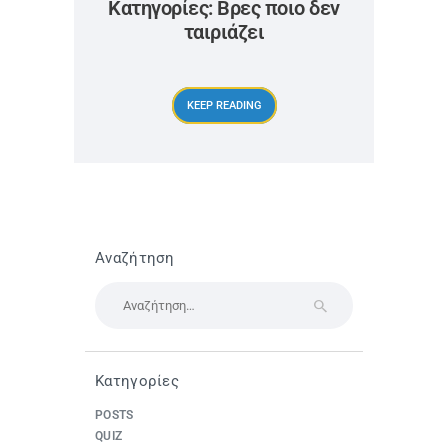
Κατηγορίες: Βρες ποιο δεν
ταιριάζει
KEEP READING
Αναζήτηση
Αναζήτηση
για:
Κατηγορίες
POSTS
QUIZ