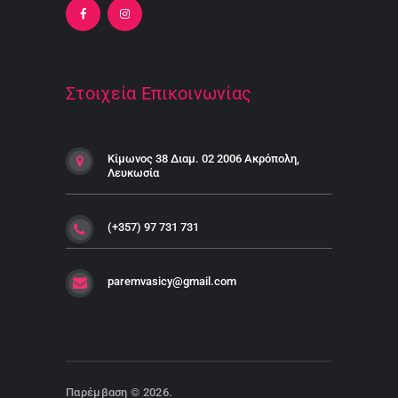
Στοιχεία Επικοινωνίας
Κίμωνος 38 Διαμ. 02 2006 Ακρόπολη,
Λευκωσία
(+357) 97 731 731
paremvasicy@gmail.com
Παρέμβαση
© 2026.