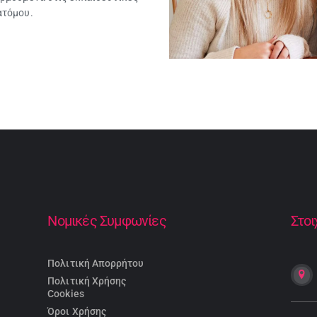
ατόμου.
Νομικές Συμφωνίες
Στοι
Πολιτική Απορρήτου
Πολιτική Χρήσης
Cookies
Όροι Χρήσης