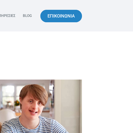
ΕΠΙΚΟΙΝΩΝΙΑ
ΠΗΡΕΣΙΕΣ
BLOG