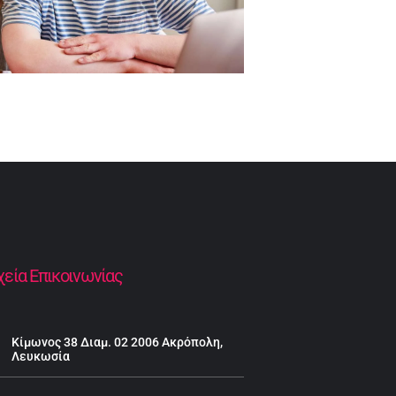
χεία Επικοινωνίας
Κίμωνος 38 Διαμ. 02 2006 Ακρόπολη,
Λευκωσία