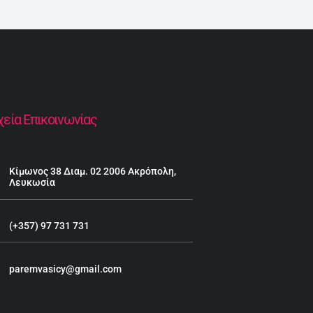
χεία Επικοινωνίας
Κίμωνος 38 Διαμ. 02 2006 Ακρόπολη,
Λευκωσία
(+357) 97 731 731
paremvasicy@gmail.com