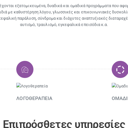
έχονται εξατομικευμένα, δυαδικά και ομαδικά προγράμματα που αφο
ιδιά με καθυστέρηση λόγου, γλωσσικές και επικοινωνιακές δυσκολί
κεφαλική παράλυση, σύνδρομα και διάχυτες αναπτυξιακές διαταραχέ
αυτισμό, τραυλισμό, εγκεφαλικά επεισόδια κ.α.
ΛΟΓΟΘΕΡΑΠΕΙΑ
ΟΜΑΔΙ
Επιπρόσθετες υπηρεσίες