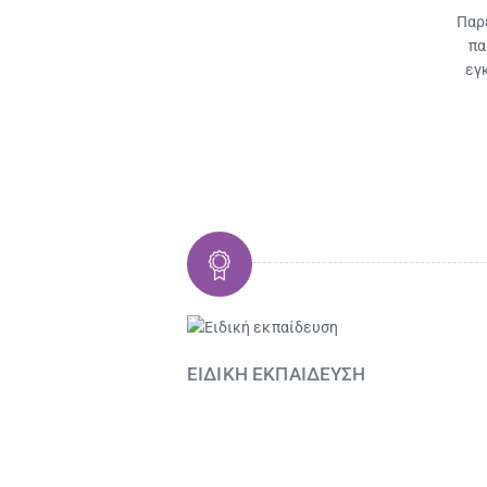
Παρ
πα
εγ
ΕΙΔΙΚΗ ΕΚΠΑΙΔΕΥΣΗ