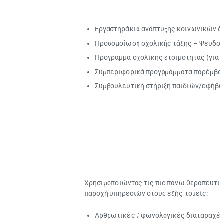
Εργαστηράκια ανάπτυξης κοινωνικών 
Προσομοίωση σχολικής τάξης – Ψευδο
Πρόγραμμα σχολικής ετοιμότητας (για 
Συμπεριφορικά προγρμάμματα παρέμβ
Συμβουλευτική στήριξη παιδιών/εφήβ
Χρησιμοποιώντας τις πιο πάνω θεραπευτι
παροχή υπηρεσιών στους εξής τομείς:
Αρθρωτικές / φωνολογικές διαταραχ