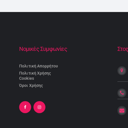
Νομικές Συμφωνίες
Στοι
Πολιτική Απορρήτου
Πολιτική Χρήσης
Cookies
Όροι Χρήσης