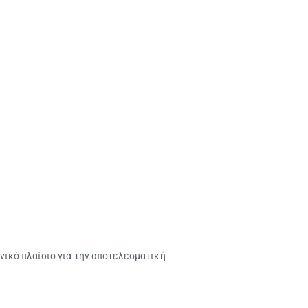
ικό πλαίσιο για την αποτελεσματική